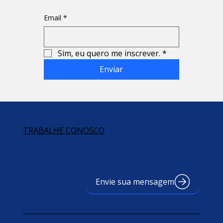
Email
*
Sim, eu quero me inscrever.
*
Enviar
TRABALHE CONOSCO
Envie sua mensagem