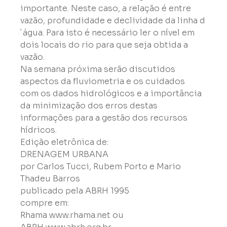
importante. Neste caso, a relação é entre 
vazão, profundidade e declividade da linha d
´água. Para isto é necessário ler o nível em 
dois locais do rio para que seja obtida a 
vazão.
Na semana próxima serão discutidos 
aspectos da fluviometria e os cuidados 
com os dados hidrológicos e a importância 
da minimização dos erros destas 
informações para a gestão dos recursos 
hídricos.
Edição eletrônica de:
DRENAGEM URBANA
por Carlos Tucci, Rubem Porto e Mario 
Thadeu Barros
publicado pela ABRH 1995
compre em:
Rhama www.rhama.net ou