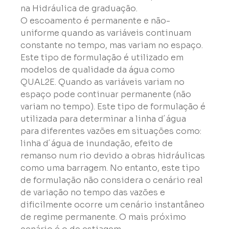
na Hidráulica de graduação.
O escoamento é permanente e não-
uniforme quando as variáveis continuam 
constante no tempo, mas variam no espaço. 
Este tipo de formulação é utilizado em 
modelos de qualidade da água como 
QUAL2E. Quando as variáveis variam no 
espaço pode continuar permanente (não 
variam no tempo). Este tipo de formulação é 
utilizada para determinar a linha d´água 
para diferentes vazões em situações como: 
linha d´água de inundação, efeito de 
remanso num rio devido a obras hidráulicas 
como uma barragem. No entanto, este tipo 
de formulação não considera o cenário real 
de variação no tempo das vazões e 
dificilmente ocorre um cenário instantâneo 
de regime permanente. O mais próximo 