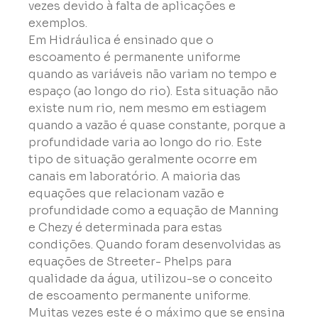
vezes devido à falta de aplicações e 
exemplos.
Em Hidráulica é ensinado que o 
escoamento é permanente uniforme 
quando as variáveis não variam no tempo e 
espaço (ao longo do rio). Esta situação não 
existe num rio, nem mesmo em estiagem 
quando a vazão é quase constante, porque a 
profundidade varia ao longo do rio. Este 
tipo de situação geralmente ocorre em 
canais em laboratório. A maioria das 
equações que relacionam vazão e 
profundidade como a equação de Manning 
e Chezy é determinada para estas 
condições. Quando foram desenvolvidas as 
equações de Streeter- Phelps para 
qualidade da água, utilizou-se o conceito 
de escoamento permanente uniforme. 
Muitas vezes este é o máximo que se ensina 