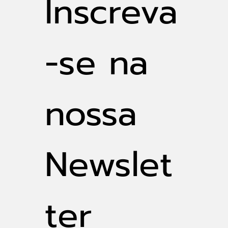
Inscreva
-se na 
nossa 
Newslet
ter