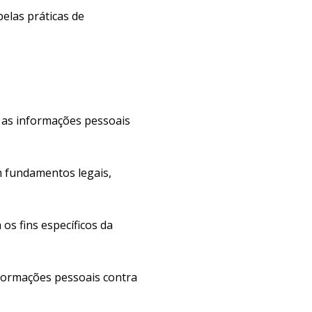
elas práticas de
as informações pessoais
 fundamentos legais,
s fins específicos da
formações pessoais contra