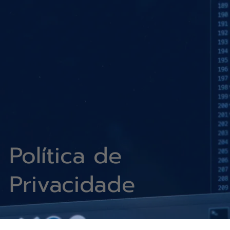
Política de
Privacidade