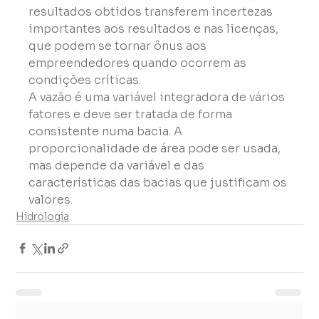
resultados obtidos transferem incertezas 
importantes aos resultados e nas licenças, 
que podem se tornar ônus aos 
empreendedores quando ocorrem as 
condições críticas.
A vazão é uma variável integradora de vários 
fatores e deve ser tratada de forma 
consistente numa bacia. A 
proporcionalidade de área pode ser usada, 
mas depende da variável e das 
características das bacias que justificam os 
valores.
Hidrologia