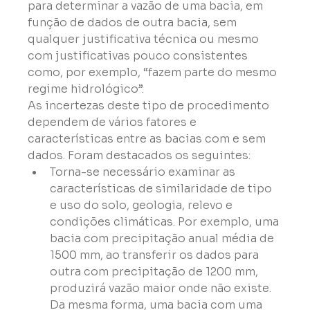
para determinar a vazão de uma bacia, em 
função de dados de outra bacia, sem 
qualquer justificativa técnica ou mesmo 
com justificativas pouco consistentes 
como, por exemplo, “fazem parte do mesmo 
regime hidrológico”.
As incertezas deste tipo de procedimento 
dependem de vários fatores e 
características entre as bacias com e sem 
dados. Foram destacados os seguintes:
Torna-se necessário examinar as 
características de similaridade de tipo 
e uso do solo, geologia, relevo e 
condições climáticas. Por exemplo, uma 
bacia com precipitação anual média de 
1500 mm, ao transferir os dados para 
outra com precipitação de 1200 mm, 
produzirá vazão maior onde não existe. 
Da mesma forma, uma bacia com uma 