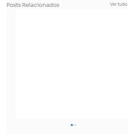
Ver tudo
Posts Relacionados