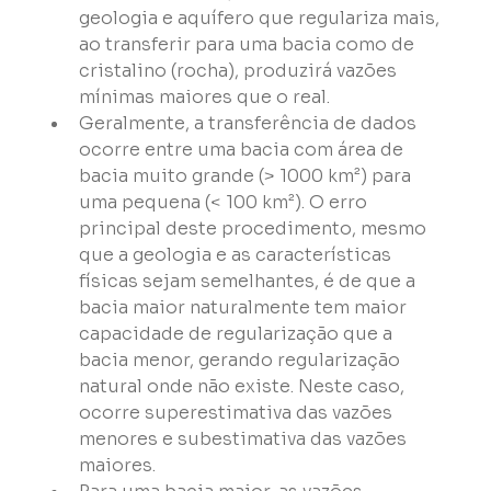
geologia e aquífero que regulariza mais, 
ao transferir para uma bacia como de 
cristalino (rocha), produzirá vazões 
mínimas maiores que o real.
Geralmente, a transferência de dados 
ocorre entre uma bacia com área de 
bacia muito grande (> 1000 km²) para 
uma pequena (< 100 km²). O erro 
principal deste procedimento, mesmo 
que a geologia e as características 
físicas sejam semelhantes, é de que a 
bacia maior naturalmente tem maior 
capacidade de regularização que a 
bacia menor, gerando regularização 
natural onde não existe. Neste caso, 
ocorre superestimativa das vazões 
menores e subestimativa das vazões 
maiores.