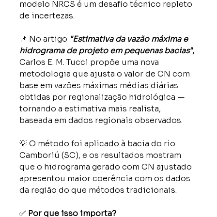
modelo NRCS é um desafio técnico repleto 
de incertezas. 
📌 No artigo 
"Estimativa da vazão máxima e 
hidrograma de projeto em pequenas bacias"
,
Carlos E. M. Tucci propõe uma nova 
metodologia que ajusta o valor de CN com 
base em vazões máximas médias diárias 
obtidas por regionalização hidrológica — 
tornando a estimativa mais realista, 
baseada em dados regionais observados. 
💡 O método foi aplicado à bacia do rio 
Camboriú (SC), e os resultados mostram 
que o hidrograma gerado com CN ajustado 
apresentou maior coerência com os dados 
da região do que métodos tradicionais. 
✅ 
Por que isso importa?