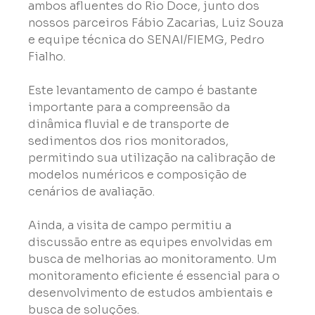
ambos afluentes do Rio Doce, junto dos 
nossos parceiros Fábio Zacarias, Luiz Souza 
e equipe técnica do SENAI/FIEMG, Pedro 
Fialho.
Este levantamento de campo é bastante 
importante para a compreensão da 
dinâmica fluvial e de transporte de 
sedimentos dos rios monitorados, 
permitindo sua utilização na calibração de 
modelos numéricos e composição de 
cenários de avaliação.
Ainda, a visita de campo permitiu a 
discussão entre as equipes envolvidas em 
busca de melhorias ao monitoramento. Um 
monitoramento eficiente é essencial para o 
desenvolvimento de estudos ambientais e 
busca de soluções.