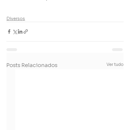
Diversos
Ver tudo
Posts Relacionados