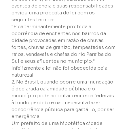
eventos de cheia e suas responsabilidades 
enviou uma proposta de lei com os 
seguintes termos:
“Fica terminantemente proibida a 
ocorrência de enchentes nos bairros da 
cidade provocadas em razão de chuvas 
fortes, chuvas de granizo, tempestades com 
raios, vendavais e cheias do rio Paraíba do 
Sul e seus afluentes no município.”

Infelizmente a lei não foi obedecida pela 
natureza!!
2. No Brasil, quando ocorre uma inundação 
é declarada calamidade pública e o 
município pode solicitar recursos federais 
à fundo perdido e não necessita fazer 
concorrência pública para gastá-lo, por ser 
emergência.

Um prefeito de uma hipotética cidade 