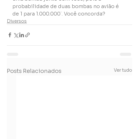
probabilidade de duas bombas no avião é 
de 1 para 1.000.000¨. Você concorda?
Diversos
Ver tudo
Posts Relacionados