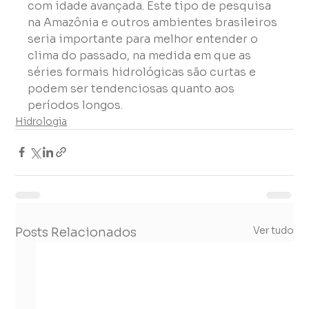
com idade avançada. Este tipo de pesquisa 
na Amazônia e outros ambientes brasileiros 
seria importante para melhor entender o 
clima do passado, na medida em que as 
séries formais hidrológicas são curtas e 
podem ser tendenciosas quanto aos 
períodos longos.
Hidrologia
Ver tudo
Posts Relacionados