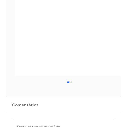
Comentários
Escreva um comentário