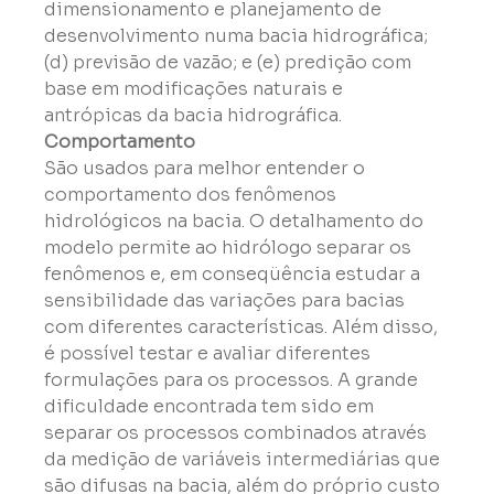
dimensionamento e planejamento de 
desenvolvimento numa bacia hidrográfica; 
(d) previsão de vazão; e (e) predição com 
base em modificações naturais e 
antrópicas da bacia hidrográfica.
Comportamento
São usados para melhor entender o 
comportamento dos fenômenos 
hidrológicos na bacia. O detalhamento do 
modelo permite ao hidrólogo separar os 
fenômenos e, em conseqüência estudar a 
sensibilidade das variações para bacias 
com diferentes características. Além disso, 
é possível testar e avaliar diferentes 
formulações para os processos. A grande 
dificuldade encontrada tem sido em 
separar os processos combinados através 
da medição de variáveis intermediárias que 
são difusas na bacia, além do próprio custo 