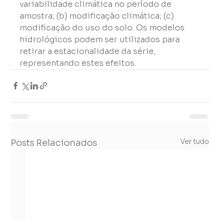
variabilidade climática no período de 
amostra; (b) modificação climática; (c) 
modificação do uso do solo. Os modelos 
hidrológicos podem ser utilizados para 
retirar a estacionalidade da série, 
representando estes efeitos.
Ver tudo
Posts Relacionados