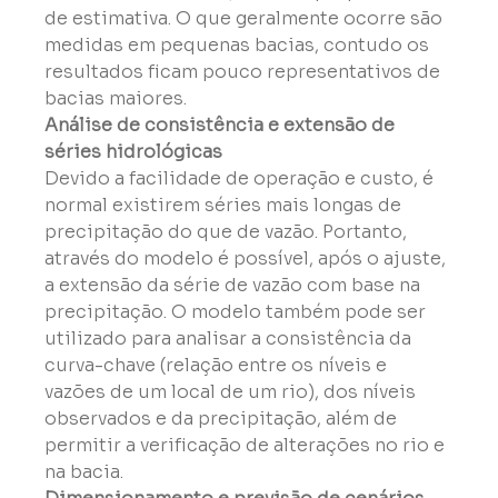
de estimativa. O que geralmente ocorre são 
medidas em pequenas bacias, contudo os 
resultados ficam pouco representativos de 
bacias maiores.
Análise de consistência e extensão de 
séries hidrológicas
Devido a facilidade de operação e custo, é 
normal existirem séries mais longas de 
precipitação do que de vazão. Portanto, 
através do modelo é possível, após o ajuste, 
a extensão da série de vazão com base na 
precipitação. O modelo também pode ser 
utilizado para analisar a consistência da 
curva-chave (relação entre os níveis e 
vazões de um local de um rio), dos níveis 
observados e da precipitação, além de 
permitir a verificação de alterações no rio e 
na bacia.