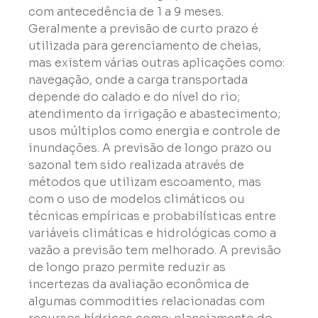
com antecedência de 1 a 9 meses. 
Geralmente a previsão de curto prazo é 
utilizada para gerenciamento de cheias, 
mas existem várias outras aplicações como: 
navegação, onde a carga transportada 
depende do calado e do nível do rio; 
atendimento da irrigação e abastecimento; 
usos múltiplos como energia e controle de 
inundações. A previsão de longo prazo ou 
sazonal tem sido realizada através de 
métodos que utilizam escoamento, mas 
com o uso de modelos climáticos ou 
técnicas empíricas e probabilísticas entre 
variáveis climáticas e hidrológicas como a 
vazão a previsão tem melhorado. A previsão 
de longo prazo permite reduzir as 
incertezas da avaliação econômica de 
algumas commodities relacionadas com 