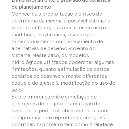
Dimensionamento e previsão de cenários 
de planejamento
Conhecida a precipitação e o risco de 
ocorrência da mesma é possível estimar a 
vazão resultante, para cenários de uso e 
modificações da bacia, visando ao 
dimensionamento ou planejamento de 
alternativas de desenvolvimento do 
sistema. Neste caso, os modelos 
hidrológicos utilizados podem ter algumas 
limitações, quanto a simulação de certos 
cenários de desenvolvimento diferentes 
daquele do ajuste (a modificação do uso do 
solo).

Existe diferença entre simulação de 
condições de projeto e simulação de 
eventos ou períodos observados ou com 
compromisso de reproduzir condições 
ocorridas. O primeiro tem como finalidade 