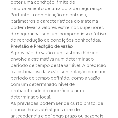
obter uma condição limite de 
funcionamento de uma obra de segurança. 
Portanto, a combinação de entrada, 
parâmetros e características do sistema 
podem levar a valores extremos superiores 
de segurança, sem um compromisso efetivo 
de reprodução de condições conhecidas.
Previsão e Predição de vazão
A previsão de vazão num sistema hídrico 
envolve a estimativa num determinado 
período de tempo desta variável. A predição 
é a estimativa da vazão sem relação com um 
período de tempo definido, como a vazão 
com um determinado nível de 
probabilidade de ocorrência num 
determinado local.

As previsões podem ser de curto prazo, de 
poucas horas até alguns dias de 
antecedência e de longo prazo ou sazonais 