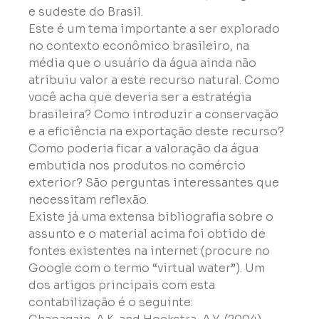
e sudeste do Brasil.

Este é um tema importante a ser explorado 
no contexto econômico brasileiro, na 
média que o usuário da água ainda não 
atribuiu valor a este recurso natural. Como 
você acha que deveria ser a estratégia 
brasileira? Como introduzir a conservação 
e a eficiência na exportação deste recurso? 
Como poderia ficar a valoração da água 
embutida nos produtos no comércio 
exterior? São perguntas interessantes que 
necessitam reflexão.
Existe já uma extensa bibliografia sobre o 
assunto e o material acima foi obtido de 
fontes existentes na internet (procure no 
Google com o termo “virtual water”). Um 
dos artigos principais com esta 
contabilização é o seguinte:
