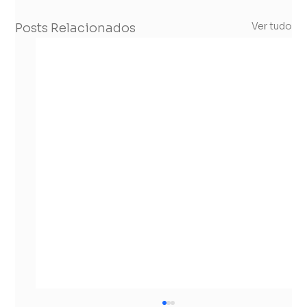
Ver tudo
Posts Relacionados