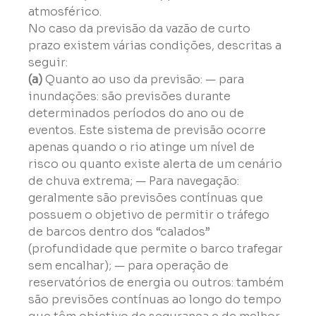
atmosférico.
No caso da previsão da vazão de curto 
prazo existem várias condições, descritas a 
seguir:
(a) 
Quanto ao uso da previsão: — para 
inundações: são previsões durante 
determinados períodos do ano ou de 
eventos. Este sistema de previsão ocorre 
apenas quando o rio atinge um nível de 
risco ou quanto existe alerta de um cenário 
de chuva extrema; — Para navegação: 
geralmente são previsões contínuas que 
possuem o objetivo de permitir o tráfego 
de barcos dentro dos “calados” 
(profundidade que permite o barco trafegar 
sem encalhar); — para operação de 
reservatórios de energia ou outros: também 
são previsões contínuas ao longo do tempo 