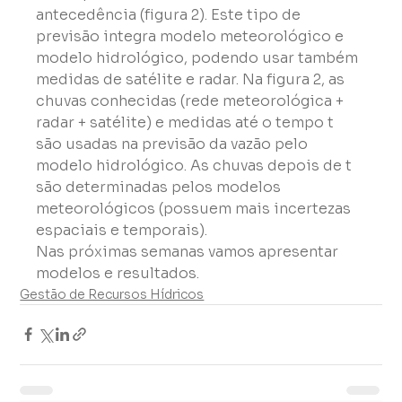
antecedência (figura 2). Este tipo de 
previsão integra modelo meteorológico e 
modelo hidrológico, podendo usar também 
medidas de satélite e radar. Na figura 2, as 
chuvas conhecidas (rede meteorológica + 
radar + satélite) e medidas até o tempo t 
são usadas na previsão da vazão pelo 
modelo hidrológico. As chuvas depois de t 
são determinadas pelos modelos 
meteorológicos (possuem mais incertezas 
espaciais e temporais).
Nas próximas semanas vamos apresentar 
modelos e resultados.
Gestão de Recursos Hídricos