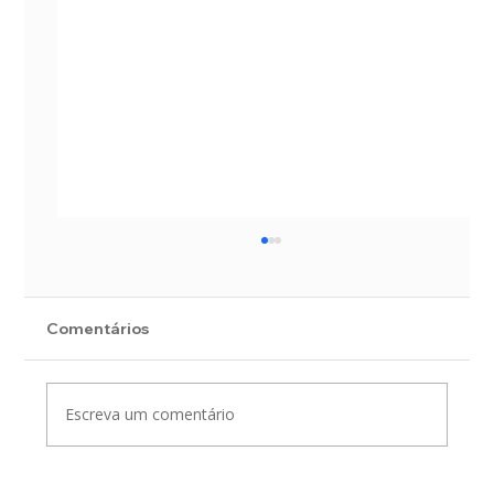
Comentários
Escreva um comentário