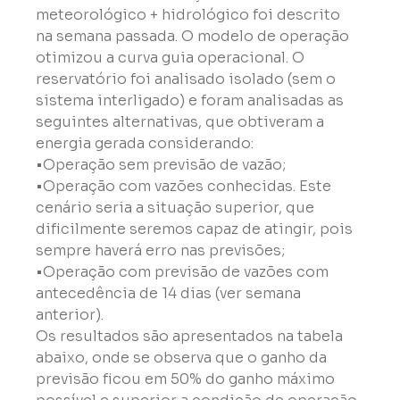
meteorológico + hidrológico foi descrito 
na semana passada. O modelo de operação 
otimizou a curva guia operacional. O 
reservatório foi analisado isolado (sem o 
sistema interligado) e foram analisadas as 
seguintes alternativas, que obtiveram a 
energia gerada considerando:
•Operação sem previsão de vazão;

•Operação com vazões conhecidas. Este 
cenário seria a situação superior, que 
dificilmente seremos capaz de atingir, pois 
sempre haverá erro nas previsões;

•Operação com previsão de vazões com 
antecedência de 14 dias (ver semana 
anterior).
Os resultados são apresentados na tabela 
abaixo, onde se observa que o ganho da 
previsão ficou em 50% do ganho máximo 