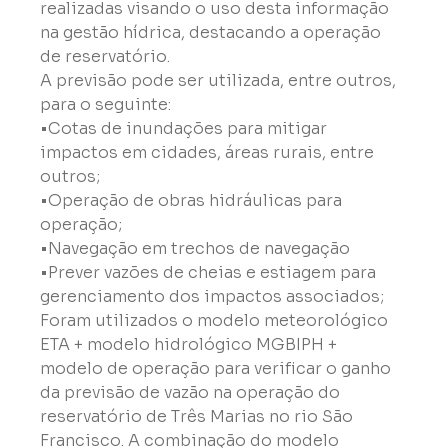
realizadas visando o uso desta informação 
na gestão hídrica, destacando a operação 
de reservatório.
A previsão pode ser utilizada, entre outros, 
para o seguinte:
•Cotas de inundações para mitigar 
impactos em cidades, áreas rurais, entre 
outros;

•Operação de obras hidráulicas para 
operação;

•Navegação em trechos de navegação

•Prever vazões de cheias e estiagem para 
gerenciamento dos impactos associados;
Foram utilizados o modelo meteorológico 
ETA + modelo hidrológico MGBIPH + 
modelo de operação para verificar o ganho 
da previsão de vazão na operação do 
reservatório de Três Marias no rio São 
Francisco. A combinação do modelo 