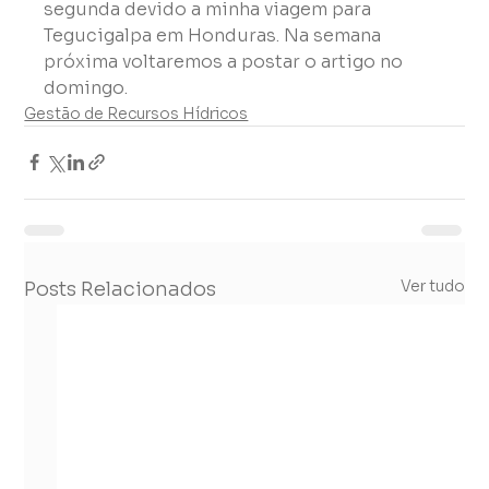
segunda devido a minha viagem para 
Tegucigalpa em Honduras. Na semana 
próxima voltaremos a postar o artigo no 
domingo.
Gestão de Recursos Hídricos
Ver tudo
Posts Relacionados