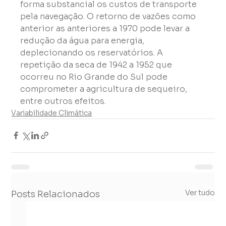
forma substancial os custos de transporte 
pela navegação. O retorno de vazões como 
anterior as anteriores a 1970 pode levar a 
redução da água para energia, 
deplecionando os reservatórios. A 
repetição da seca de 1942 a 1952 que 
ocorreu no Rio Grande do Sul pode 
comprometer a agricultura de sequeiro, 
entre outros efeitos.
Variabilidade Climática
Ver tudo
Posts Relacionados