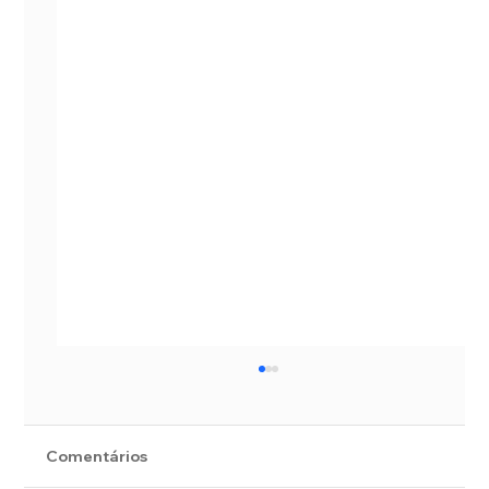
Comentários