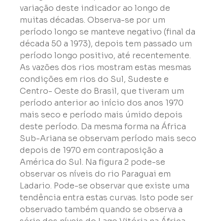
variação deste indicador ao longo de 
muitas décadas. Observa-se por um 
período longo se manteve negativo (final da 
década 50 a 1973), depois tem passado um 
período longo positivo, até recentemente. 
As vazões dos rios mostram estas mesmas 
condições em rios do Sul, Sudeste e 
Centro- Oeste do Brasil, que tiveram um 
período anterior ao início dos anos 1970 
mais seco e período mais úmido depois 
deste período. Da mesma forma na África 
Sub-Ariana se observam período mais seco 
depois de 1970 em contraposição a 
América do Sul. Na figura 2 pode-se 
observar os níveis do rio Paraguai em 
Ladario. Pode-se observar que existe uma 
tendência entra estas curvas. Isto pode ser 
observado também quando se observa a 