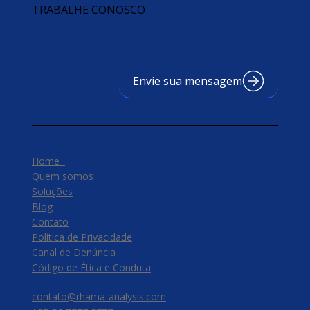
TRABALHE CONOSCO
Envie sua mensagem
Home
Quem somos
Soluções
Blog
Contato
Política de Privacidade
Canal de Denúncia
​Código de Ética e Conduta
contato@rhama-analysis.com