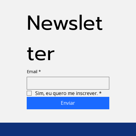
Newslet
ter
Email
*
Sim, eu quero me inscrever.
*
Enviar