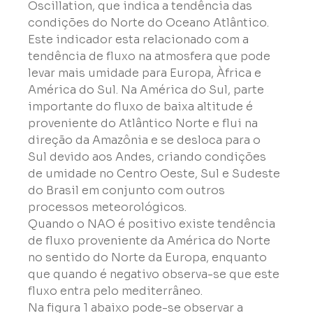
Oscillation, que indica a tendência das 
condições do Norte do Oceano Atlântico. 
Este indicador esta relacionado com a 
tendência de fluxo na atmosfera que pode 
levar mais umidade para Europa, Àfrica e 
América do Sul. Na América do Sul, parte 
importante do fluxo de baixa altitude é 
proveniente do Atlântico Norte e flui na 
direção da Amazônia e se desloca para o 
Sul devido aos Andes, criando condições 
de umidade no Centro Oeste, Sul e Sudeste 
do Brasil em conjunto com outros 
processos meteorológicos.
Quando o NAO é positivo existe tendência 
de fluxo proveniente da América do Norte 
no sentido do Norte da Europa, enquanto 
que quando é negativo observa-se que este 
fluxo entra pelo mediterrâneo.
Na figura 1 abaixo pode-se observar a 