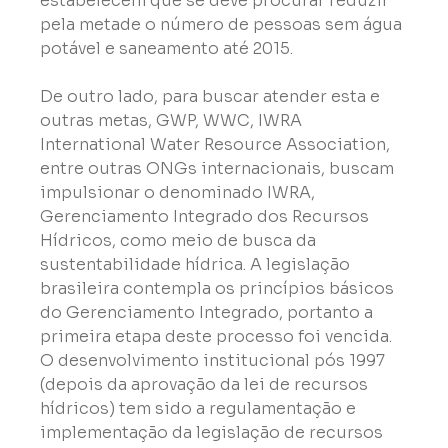
estabelecem que se deve procurar reduzir 
pela metade o número de pessoas sem água 
potável e saneamento até 2015.
De outro lado, para buscar atender esta e 
outras metas, GWP, WWC, IWRA 
International Water Resource Association, 
entre outras ONGs internacionais, buscam 
impulsionar o denominado IWRA, 
Gerenciamento Integrado dos Recursos 
Hídricos, como meio de busca da 
sustentabilidade hídrica. A legislação 
brasileira contempla os princípios básicos 
do Gerenciamento Integrado, portanto a 
primeira etapa deste processo foi vencida. 
O desenvolvimento institucional pós 1997 
(depois da aprovação da lei de recursos 
hídricos) tem sido a regulamentação e 
implementação da legislação de recursos 