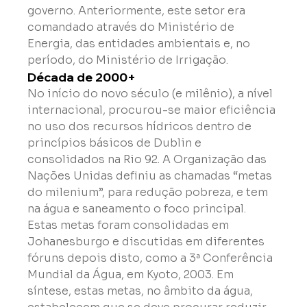
governo. Anteriormente, este setor era 
comandado através do Ministério de 
Energia, das entidades ambientais e, no 
período, do Ministério de Irrigação.
Década de 2000+
No início do novo século (e milênio), a nível 
internacional, procurou-se maior eficiência 
no uso dos recursos hídricos dentro de 
princípios básicos de Dublin e 
consolidados na Rio 92. A Organização das 
Nações Unidas definiu as chamadas “metas 
do milenium”, para redução pobreza, e tem 
na água e saneamento o foco principal. 
Estas metas foram consolidadas em 
Johanesburgo e discutidas em diferentes 
fóruns depois disto, como a 3ª Conferência 
Mundial da Água, em Kyoto, 2003. Em 
síntese, estas metas, no âmbito da água, 