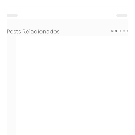
Ver tudo
Posts Relacionados