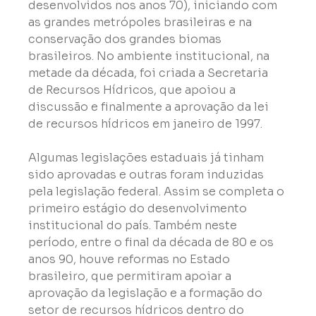
desenvolvidos nos anos 70), iniciando com 
as grandes metrópoles brasileiras e na 
conservação dos grandes biomas 
brasileiros. No ambiente institucional, na 
metade da década, foi criada a Secretaria 
de Recursos Hídricos, que apoiou a 
discussão e finalmente a aprovação da lei 
de recursos hídricos em janeiro de 1997.
Algumas legislações estaduais já tinham 
sido aprovadas e outras foram induzidas 
pela legislação federal. Assim se completa o 
primeiro estágio do desenvolvimento 
institucional do país. Também neste 
período, entre o final da década de 80 e os 
anos 90, houve reformas no Estado 
brasileiro, que permitiram apoiar a 
aprovação da legislação e a formação do 
setor de recursos hídricos dentro do 