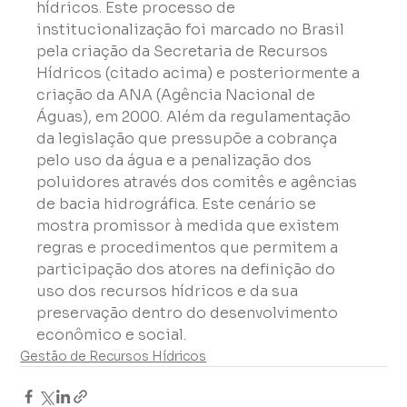
hídricos. Este processo de 
institucionalização foi marcado no Brasil 
pela criação da Secretaria de Recursos 
Hídricos (citado acima) e posteriormente a 
criação da ANA (Agência Nacional de 
Águas), em 2000. Além da regulamentação 
da legislação que pressupõe a cobrança 
pelo uso da água e a penalização dos 
poluidores através dos comitês e agências 
de bacia hidrográfica. Este cenário se 
mostra promissor à medida que existem 
regras e procedimentos que permitem a 
participação dos atores na definição do 
uso dos recursos hídricos e da sua 
preservação dentro do desenvolvimento 
econômico e social.
Gestão de Recursos Hídricos