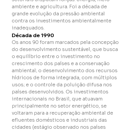
ambiente e agricultura. Foi a década de 
grande evolução da pressão ambiental 
contra os investimentos ambientalmente 
inadequados.
Década de 1990
Os anos 90 foram marcados pela concepção 
do desenvolvimento sustentável, que busca 
o equilíbrio entre o investimento no 
crescimento dos países e a conservação 
ambiental; o desenvolvimento dos recursos 
hídricos de forma integrada, com múltiplos 
usos; e o controle da poluição difusa nos 
países desenvolvidos. Os investimentos 
internacionais no Brasil, que atuavam 
principalmente no setor energético, se 
voltaram para a recuperação ambiental de 
efluentes domésticos e industriais das 
cidades (estágio observado nos países 