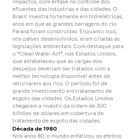
impactos, com ênfase no controle dos 
efluentes das indústrias e das cidades. O 
Brasil investia fortemente em hidrelétricas, 
anos em que as grandes barragens do rio 
Paraná foram construídas. Enquanto isso, 
nos países desenvolvidos, eram criadas as 
legislações ambientais. Com destaque para 
o “Clean Water Act”, nos Estados Unidos, 
que estabeleceu que as cargas dos 
despejos deveriam ser tratados com a 
melhor tecnologia disponível antes de 
retornarem aos rios. O período foi de 
grande investimento em tratamento de 
esgoto das cidades. Os Estados Unidos 
chegaram a investir da ordem de 300 
bilhões de dólares em cobertura de 
tratamento de esgoto das cidades.
Década de 1980
Nos anos 80, o mundo enfatizou os efeitos 