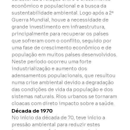
econômico e populacional e a busca da 
sustentabilidade ambiental. Logo após a 2ª 
Guerra Mundial, houve a necessidade de 
grande investimento em infraestrutura, 
principalmente para recuperar os países 
que sofreram com o conflito, seguido por 
uma fase de crescimento econômico e de 
população em muitos países desenvolvidos. 
Neste período ocorreu uma forte 
industrialização e aumento dos 
adensamentos populacionais, que resultou 
numa crise ambiental devido a degradação 
das condições de vida da população e dos 
sistemas naturais. Rios urbanos se tornaram 
cloacas com direto impacto sobre a saúde.
Década de 1970
No início da década de 70, teve início a 
pressão ambiental para reduzir estes 