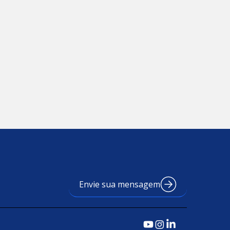
Envie sua mensagem